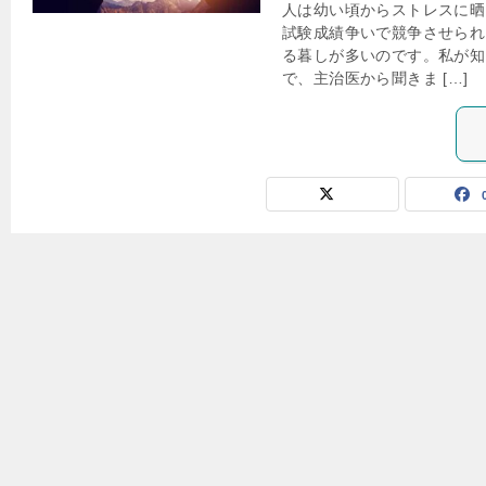
人は幼い頃からストレスに晒
試験成績争いで競争させられ
る暮しが多いのです。私が知
で、主治医から聞きま […]