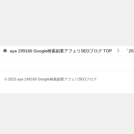
aya 199166 Google検索副業アフェリSEOブログ
TOP
「2
© 2023 aya 199166 Google検索副業アフェリSEOブログ