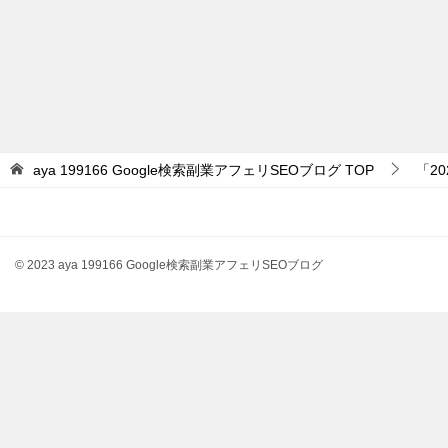
aya 199166 Google検索副業アフェリSEOブログ
TOP
「2
© 2023 aya 199166 Google検索副業アフェリSEOブログ