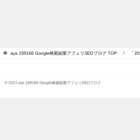
aya 199166 Google検索副業アフェリSEOブログ
TOP
「2
© 2023 aya 199166 Google検索副業アフェリSEOブログ