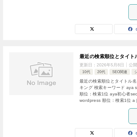
最近の検索順位とタイト
更新日：
2026年5月8日
公
10代
20代
SEO関連
最近の検索順位とタイトル名
キング 検索キーワード aya
順位：検索1位 aya初心者se
wordpress 順位：検索1位 a 