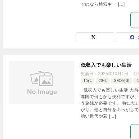
ぐのなら検索キー […]
低収入でも楽しい生活
更新日：
2025年10月1日
公
10代
20代
SEO関連
低収入でも楽しい生活 大前
進国で何もかも便利ですが、
う金銭が必要です。 特に幼
がり、他と自分を比べがちで
幼い世代や若 […]