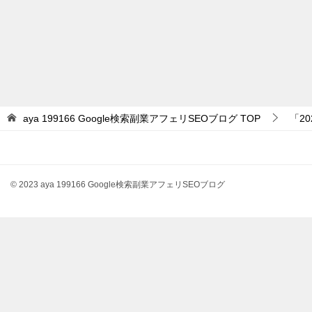
aya 199166 Google検索副業アフェリSEOブログ
TOP
「2
© 2023 aya 199166 Google検索副業アフェリSEOブログ