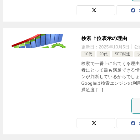
検索上位表示の理由
更新日：
2025年10月5日
公
10代
20代
SEO関連
検索で一番上に出てくる理由
者にとって最も満足できる情報
ンが判断しているからでしょ
Googleは検索エンジンの
満足度 […]