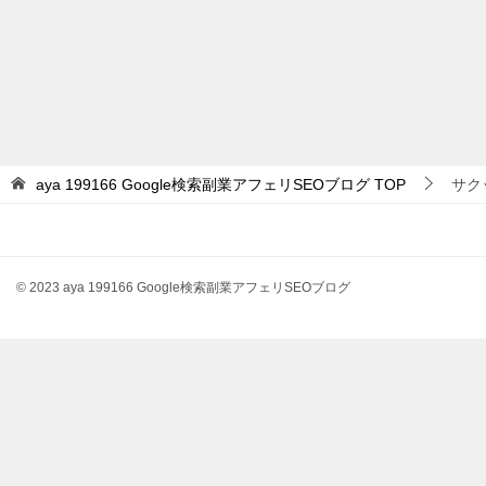
aya 199166 Google検索副業アフェリSEOブログ
TOP
サク
© 2023 aya 199166 Google検索副業アフェリSEOブログ