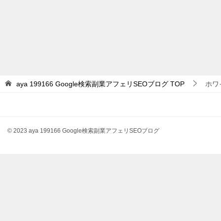
aya 199166 Google検索副業アフェリSEOブログ
TOP
ホワイ
© 2023 aya 199166 Google検索副業アフェリSEOブログ