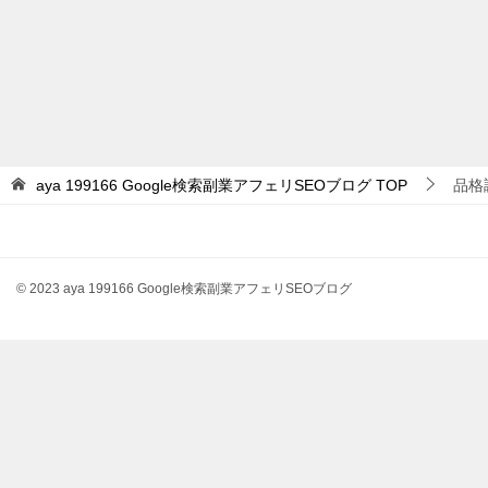
aya 199166 Google検索副業アフェリSEOブログ
TOP
品格
© 2023 aya 199166 Google検索副業アフェリSEOブログ