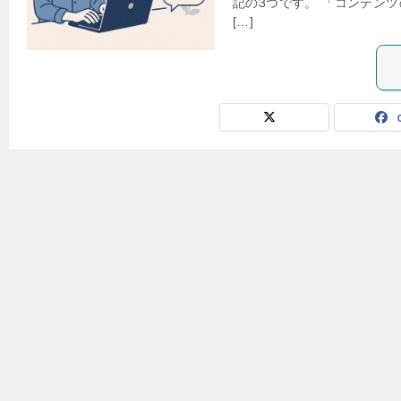
記の3つです。 「コンテン
[…]