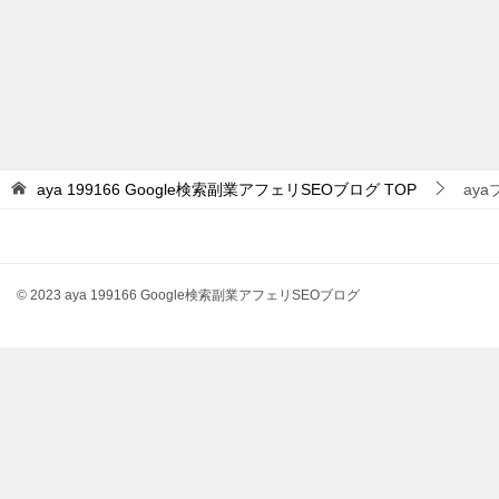
aya 199166 Google検索副業アフェリSEOブログ
TOP
ay
© 2023 aya 199166 Google検索副業アフェリSEOブログ