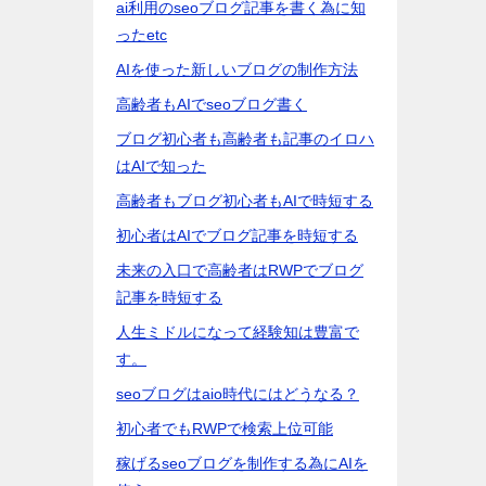
ai利用のseoブログ記事を書く為に知
ったetc
AIを使った新しいブログの制作方法
高齢者もAIでseoブログ書く
ブログ初心者も高齢者も記事のイロハ
はAIで知った
高齢者もブログ初心者もAIで時短する
初心者はAIでブログ記事を時短する
未来の入口で高齢者はRWPでブログ
記事を時短する
人生ミドルになって経験知は豊富で
す。
seoブログはaio時代にはどうなる？
初心者でもRWPで検索上位可能
稼げるseoブログを制作する為にAIを