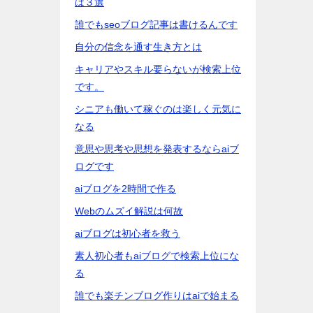
は３選
誰でもseoブログ記事は書けるんです
自分の信念を通す生き方とは
キャリアやスキル要らないが検索上位
です。
シニアも働いて稼ぐのは楽しく元気に
なる
意思や思考や思想を発表するならaiブ
ログです
aiブログを2時間で作る
Webのムズイ解説は何故
aiブログは初心者を救う
素人初心者もaiブログで検索上位にな
る
誰でも楽チンブログ作りはaiで始まる