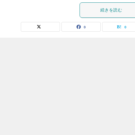
続きを読む
0
0