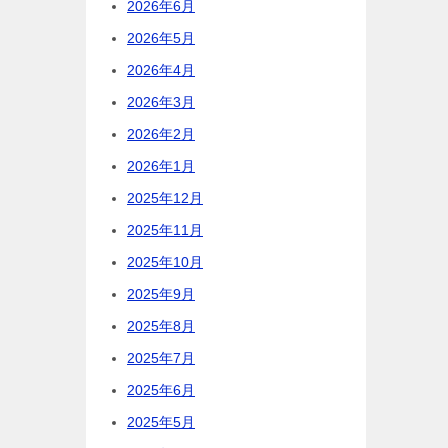
2026年6月
2026年5月
2026年4月
2026年3月
2026年2月
2026年1月
2025年12月
2025年11月
2025年10月
2025年9月
2025年8月
2025年7月
2025年6月
2025年5月