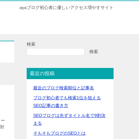
ayaブログ初心者に優しいアクセス増やすサイト
検索
検索
最近の投稿
最近のブログ検索順位と記事名
ブログ初心者でも検索1位を狙える
SEO記事の書き方
SEOブログは先ずタイトル名で9割決
ワー
まる
o対
そもそもブログのSEOとは