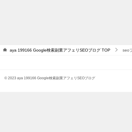
aya 199166 Google検索副業アフェリSEOブログ
TOP
se
© 2023 aya 199166 Google検索副業アフェリSEOブログ