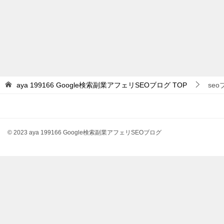
aya 199166 Google検索副業アフェリSEOブログ
TOP
se
© 2023 aya 199166 Google検索副業アフェリSEOブログ