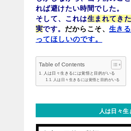
れば避けたい時間でした。
そして、これは
生まれてきた
実
です。
だからこそ、
生きる
ってほしいのです。
Table of Contents
人は日々生きるには覚悟と目的がいる
人は日々生きるには覚悟と目的がいる
人は日々生