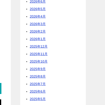
2026年6月
2026年5月
2026年4月
2026年3月
2026年2月
2026年1月
2025年12月
2025年11月
2025年10月
2025年9月
2025年8月
2025年7月
2025年6月
2025年5月