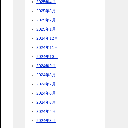
2025年4月
2025年3月
2025年2月
2025年1月
2024年12月
2024年11月
2024年10月
2024年9月
2024年8月
2024年7月
2024年6月
2024年5月
2024年4月
2024年3月