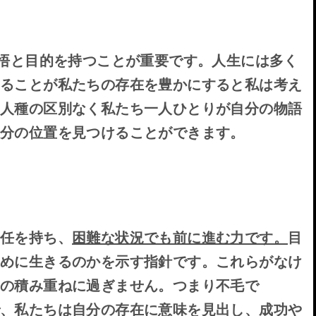
覚悟と目的を持つことが重要です。人生には多く
けることが私たちの存在を豊かにすると私は考え
、人種の区別なく私たち一人ひとりが自分の物語
自分の位置を見つけることができます。
任を持ち、
困難な状況でも前に進む力です。
目
ために生きるのかを示す指針です。これらがなけ
々の積み重ねに過ぎません。つまり不毛で
、私たちは自分の存在に意味を見出し、成功や