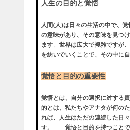
人生の目的と覚悟
人間(人)は日々の生活の中で、
の意味があり、その意味を見つ
ます。世界は広大で複雑ですが
を紡いでいくことで、その中に
覚悟と目的の重要性
覚悟とは、自分の選択に対する責
的とは、私たちやアナタが何の
れば、人生はただの連続した日
す。 覚悟と目的を持つことで