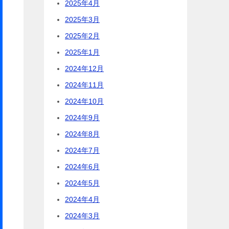
2025年4月
2025年3月
2025年2月
2025年1月
2024年12月
2024年11月
2024年10月
2024年9月
2024年8月
2024年7月
2024年6月
2024年5月
2024年4月
2024年3月