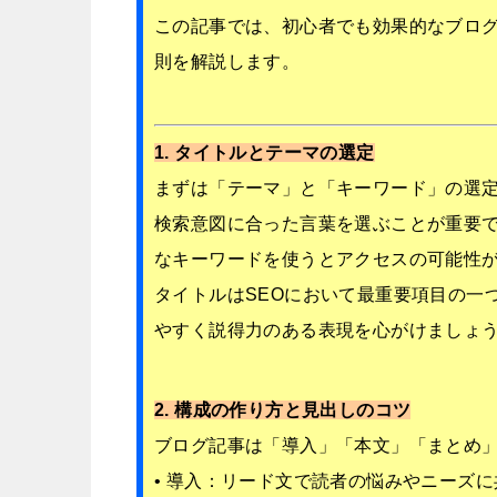
この記事では、初心者でも効果的なブロ
則を解説します。
1. タイトルとテーマの選定
まずは「テーマ」と「キーワード」の選
検索意図に合った言葉を選ぶことが重要
なキーワードを使うとアクセスの可能性
タイトルはSEOにおいて最重要項目の一
やすく説得力のある表現を心がけましょ
2. 構成の作り方と見出しのコツ
ブログ記事は「導入」「本文」「まとめ」
• 導入：リード文で読者の悩みやニーズ