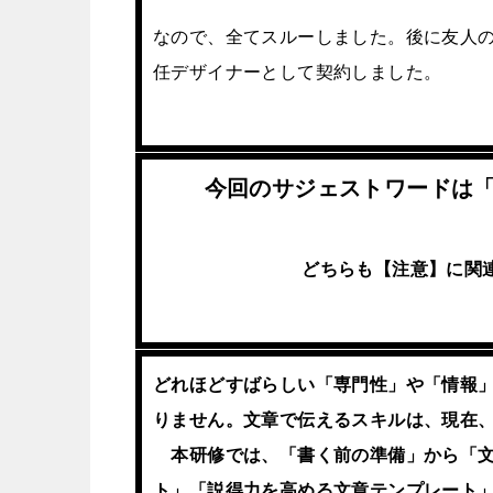
なので、全てスルーしました。後に友人
任デザイナーとして契約しました。
今回のサジェストワードは
どちらも【注意】に関
どれほどすばらしい「専門性」や「情報
りません。文章で伝えるスキルは、現在
本研修では、「書く前の準備」から「文
ト」「説得力を高める文章テンプレート