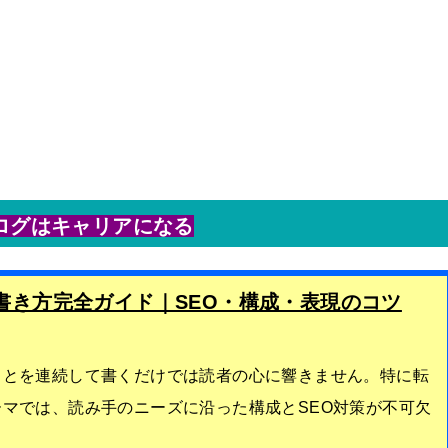
ブログはキャリアになる
書き方完全ガイド｜SEO・構成・表現のコツ
ことを連続して書くだけでは読者の心に響きません。特に転
マでは、読み手のニーズに沿った構成とSEO対策が不可欠