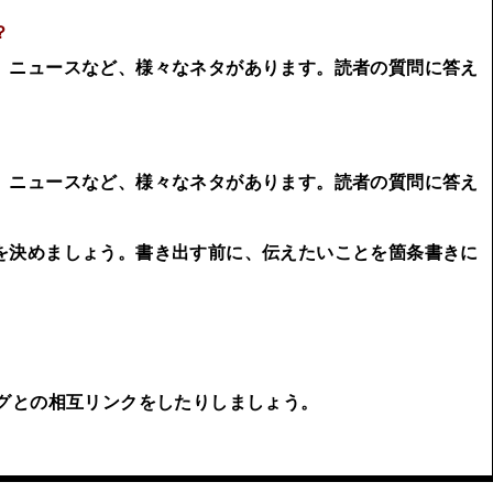
？
と、ニュースなど、様々なネタがあります。読者の質問に答え
と、ニュースなど、様々なネタがあります。読者の質問に答え
成を決めましょう。書き出す前に、伝えたいことを箇条書きに
ログとの相互リンクをしたりしましょう。