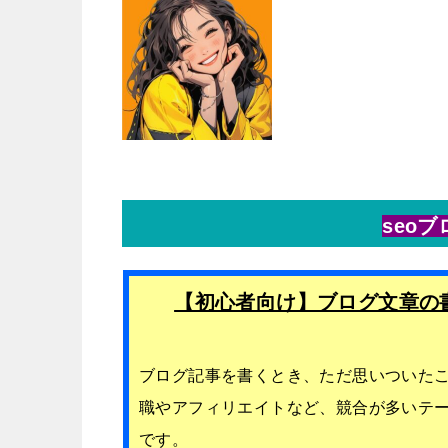
seo
【初心者向け】ブログ文章の
ブログ記事を書くとき、ただ思いついた
職やアフィリエイトなど、競合が多いテー
です。