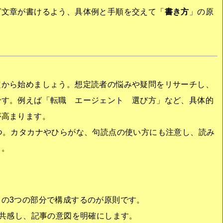
グ文章が書けるよう、具体例と手順を交えて「
書き方
」の原
定から始めましょう。想定読者の悩みや疑問をリサーチし、
です。例えば「転職 エージェント 選び方」など、具体的
が高まります。
つ。カタカナやひらがな、句読点の使い方にも注意し、読み
う。
の3つの部分で構成するのが原則です。
に共感し、記事の意図を明確にします。