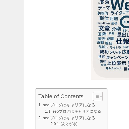
Table of Contents
seoブログはキャリアになる
seoブログはキャリアになる
seoブログはキャリアになる
(あとがき)