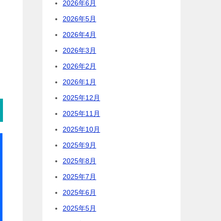
2026年6月
2026年5月
2026年4月
2026年3月
2026年2月
2026年1月
2025年12月
2025年11月
2025年10月
2025年9月
2025年8月
2025年7月
2025年6月
2025年5月