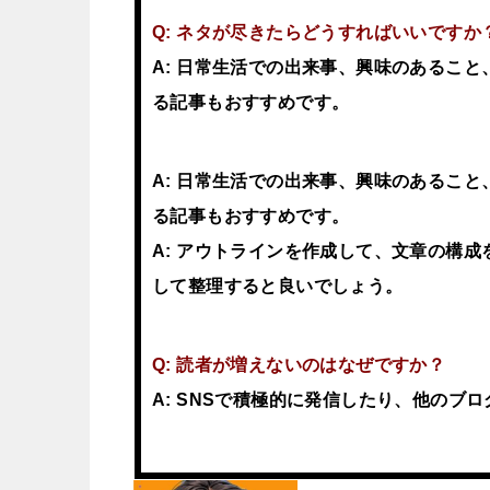
Q: ネタが尽きたらどうすればいいですか
A: 日常生活での出来事、興味のあるこ
る記事もおすすめです。
A: 日常生活での出来事、興味のあるこ
る記事もおすすめです。
A: アウトラインを作成して、文章の構
して整理すると良いでしょう。
Q: 読者が増えないのはなぜですか？
A: SNSで積極的に発信したり、他のブ