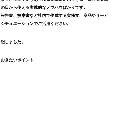
その日から使える実践的なノウハウばかりです。
報告書、提案書など社内で作成する実務文、商品やサービ
なシチュエーションでご活用ください。
明記しました。
ておきたいポイント