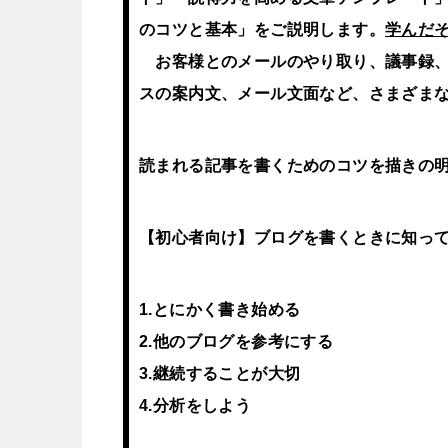
のコツと基本」をご説明します。
学んだ
お客様とのメールのやり取り、議事録、
スの案内文、メール文面など、さまざま
読まれる記事を書くためのコツを描きの
【初心者向け】ブログを書くときに知っ
1.とにかく書き始める
2.他のブログを参考にする
3.継続することが大切
4.分析をしよう