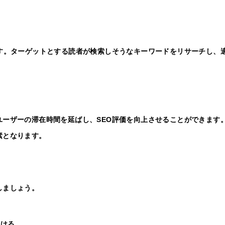
す。ターゲットとする読者が検索しそうなキーワードをリサーチし、
ーザーの滞在時間を延ばし、SEO評価を向上させることができます
素となります。
しましょう。
つける。