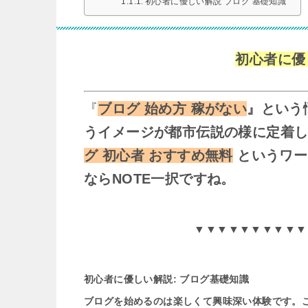
初心者に優しい解説 ブログ 基礎知識
初心者に優
『
ブログ 始め方 稼がない
』という
うイメージが都市伝説の様に定着
グ 初心者 おすすめ無料
というワー
ならNOTE一択ですね。
▼▼▼▼▼▼▼▼▼▼
初心者に優しい解説: ブログ基礎知識
ブログを始めるのは楽しくて興味深い体験です。