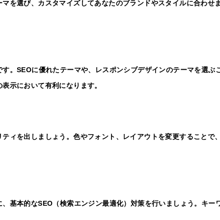
ーマを選び、カスタマイズしてあなたのブランドやスタイルに合わせ
す。SEOに優れたテーマや、レスポンシブデザインのテーマを選ぶ
の表示において有利になります。
リティを出しましょう。色やフォント、レイアウトを変更することで
、基本的なSEO（検索エンジン最適化）対策を行いましょう。キー