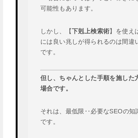
可能性もあります。
しかし、【
下剋上検索術
】を使え
には良い兆しが得られるのは間違
です。
但し、ちゃんとした手順を施した
場合です。
それは、最低限‥必要なSEOの知
です。