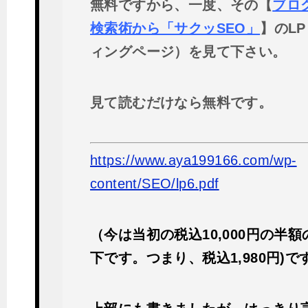
無料ですから、一度、その【
ブロ
検索術から「サクッSEO」
】のL
ィングページ）を見て下さい。
見て読むだけなら無料です。
https://www.aya199166.com/wp-
content/SEO/lp6.pdf
（今は当初の税込10,000円の半
下です。つまり、税込1,980円)で