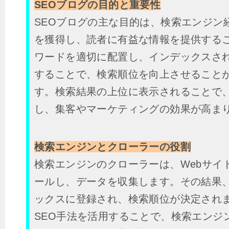
SEOブログの目的と重要性
SEOブログの主な目的は、検索エンジン
を獲得し、読者に有益な情報を提供する
ワードを適切に配置し、インデックスさ
することで、検索順位を向上させること
す。検索結果の上位に表示されることで
し、集客やマーケティングの効果が高ま
検索エンジンとクローラーの役割
検索エンジンのクローラーは、Webサイ
ールし、データを収集します。その結果、
ックスに登録され、検索順位が決定され
SEO手法を活用することで、検索エンジ