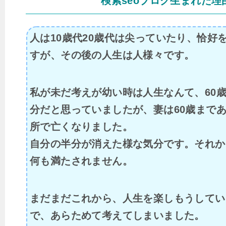
検索seoブログ生まれた理
人は10歳代20歳代は尖っていたり、恰好
すが、その後の人生は人様々です。
私が未だ考えが幼い時は人生なんて、60
分だと思っていましたが、妻は60歳まで
所で亡くなりました。
自分の半分が消えた様な気分です。それか
何も満たされません。
まだまだこれから、人生を楽しもうしてい
で、あらためて考えてしまいました。