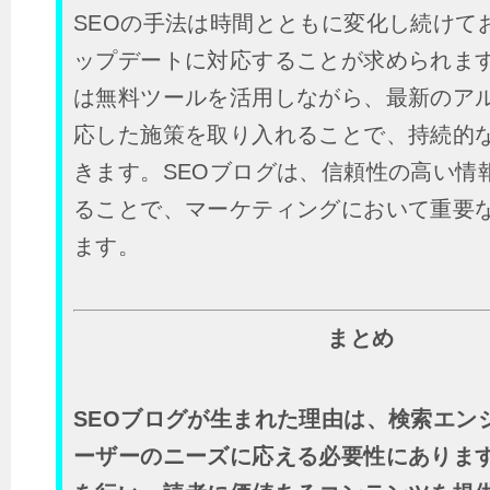
SEOの手法は時間とともに変化し続けて
ップデートに対応することが求められま
は無料ツールを活用しながら、最新のア
応した施策を取り入れることで、持続的
きます。SEOブログは、信頼性の高い情
ることで、マーケティングにおいて重要
ます。
まとめ
SEOブログが生まれた理由は、検索エン
ーザーのニーズに応える必要性にありま