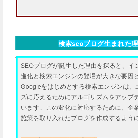
検索seoブログ生まれた
SEOブログが誕生した理由を探ると、イ
進化と検索エンジンの登場が大きな要因
Googleをはじめとする検索エンジンは
ズに応えるためにアルゴリズムをアップ
います。この変化に対応するために、企業
施策を取り入れたブログを作成するよう