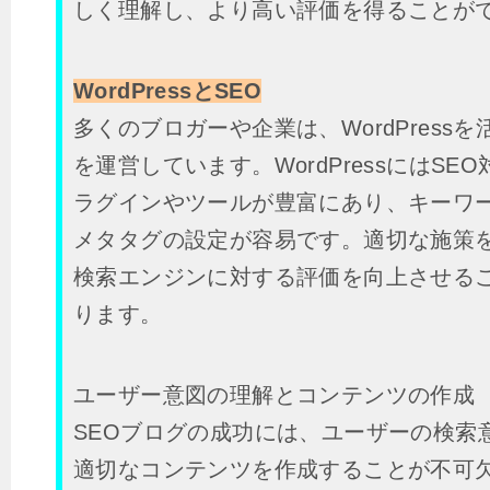
しく理解し、より高い評価を得ることが
WordPressとSEO
多くのブロガーや企業は、WordPress
を運営しています。WordPressにはSE
ラグインやツールが豊富にあり、キーワ
メタタグの設定が容易です。適切な施策
検索エンジンに対する評価を向上させる
ります。
ユーザー意図の理解とコンテンツの作成
SEOブログの成功には、ユーザーの検索
適切なコンテンツを作成することが不可