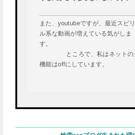
また、youtubeですが、最近スピ
ル系な動画が増えている気がしま
す。
ところで、私はネットの
機能はoffにしています。