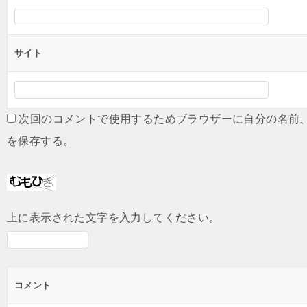
サイト
次回のコメントで使用するためブラウザーに自分の名前
を保存する。
上に表示された文字を入力してください。
コメント