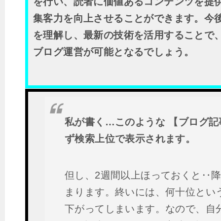
を行い、読者に価値あるコンテンツを提
集客力を向上させることができます。今後
を理解し、最新の技術を活用することで
ブログ運営が可能となるでしょう。
私が書く…このような 【ブログ記
ず検索上位で表示されます。
但し、2週間以上ほっておくと‥
まります。終いには、何十位とい
下がってしまいます。なので、自