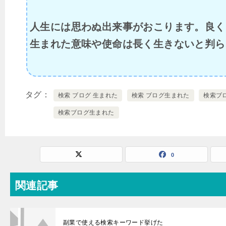
人生には思わぬ出来事がおこります。良く
生まれた意味や使命は長く生きないと判ら
タグ
検索 ブログ 生まれた
検索 ブログ生まれた
検索ブ
検索ブログ生まれた
0
関連記事
副業で使える検索キーワード挙げた