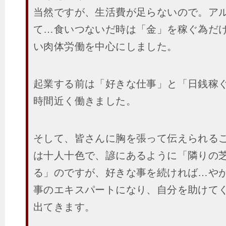
当然ですが、生活費が足らないので。ア
て…食いつないだ時は「金」を稼ぐ為だ
い肉体労働を中心にしました。
起業する前は「好きな仕事」と「日銭稼ぐ
時間近く働きました。
そして、皆さんに胸を張って伝えられる
は十人十色で、諺にあるように「隣りの
る」のですが、好きな事を続ければ…や
事のエキスパートになり、自分を助けて
出てきます。