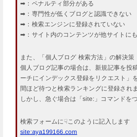
➡：ペナルティ部分がある
➡：専門性が低くブログと認識できない
➡：検索エンジンに登録されていない
➡：サイト内のコンテンツが他サイトに
また、「個人ブログ 検索方法」の解決策
個人ブログ記事の場合は、新規記事を投稿後
ーチにインデックス登録をリクエスト」を
間ほど待つと検索ランキングに登録され
しかし、急ぐ場合は「site:」コマンドを
検索フォームに☟このように記入します
site:aya199166.com