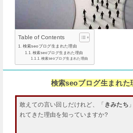
Table of Contents
検索seoブログ生まれた理由
検索seoブログ生まれた理由
検索seoブログ生まれた理由
検索seoブログ生まれた
敢えての言い回しだけれど、「
きみたち
れてきた理由を知っていますか?