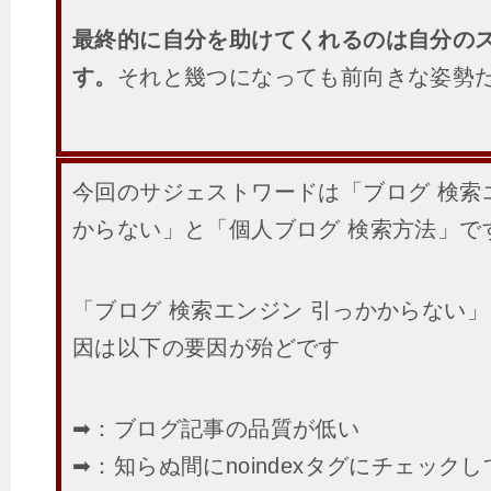
最終的に自分を助けてくれるのは自分の
す。
それと幾つになっても前向きな姿勢
今回のサジェストワードは「ブログ 検索
からない」と「個人ブログ 検索方法」で
「ブログ 検索エンジン 引っかからない
因は以下の要因が殆どです
➡：ブログ記事の品質が低い
➡：知らぬ間にnoindexタグにチェック