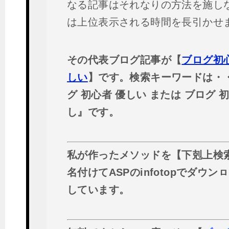
なる記事はそれなりの方法を施し
は上位表示される時間を長引かせ
その代表ブログ記事が【
ブログ初
しい
】です。検索キーワードは・
グ 初心者 優しい または ブログ 
し』です。
私が作ったメソッドを【下剋上検
名付けてASPのinfotopでダウン
しています。