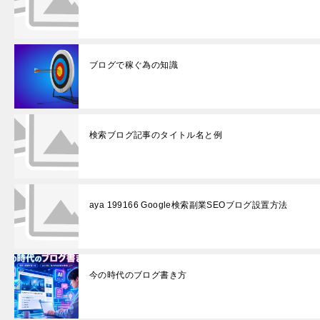
ブログで稼ぐ為の知識
検索ブログ記事のタイトル名と例
aya 199166 Google検索副業SEOブログ設置方法
今の時代のブログ書き方