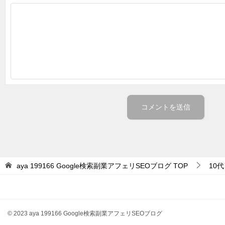
aya 199166 Google検索副業アフェリSEOブログ
TOP
10代
© 2023 aya 199166 Google検索副業アフェリSEOブログ