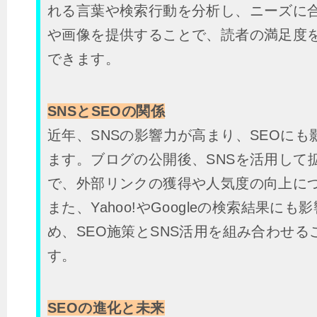
れる言葉や検索行動を分析し、ニーズに
や画像を提供することで、読者の満足度
できます。
SNSとSEOの関係
近年、SNSの影響力が高まり、SEOにも
ます。ブログの公開後、SNSを活用して
で、外部リンクの獲得や人気度の向上に
また、Yahoo!やGoogleの検索結果に
め、SEO施策とSNS活用を組み合わせる
す。
SEOの進化と未来