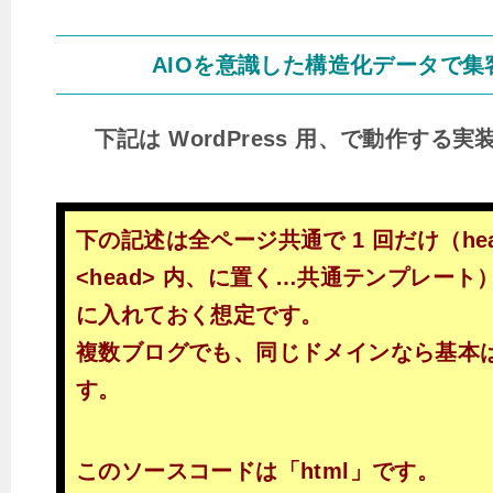
AIOを意識した構造化データで集
下記は WordPress 用、で動作する
下の記述は全ページ共通で 1 回だけ（hea
<head> 内、に置く…共通テンプレート）
に入れておく想定です。
複数ブログでも、同じドメインなら基本は
す。
このソースコードは「html」です。