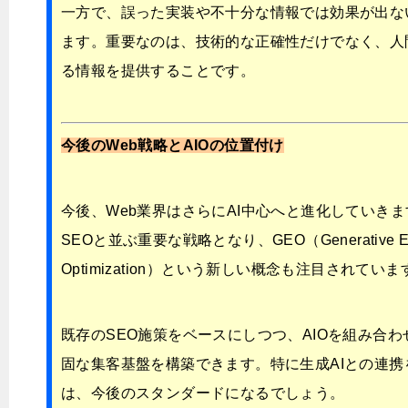
一方で、誤った実装や不十分な情報では効果が出な
ます。重要なのは、技術的な正確性だけでなく、人
る情報を提供することです。
今後のWeb戦略とAIOの位置付け
今後、Web業界はさらにAI中心へと進化していきま
SEOと並ぶ重要な戦略となり、GEO（Generative En
Optimization）という新しい概念も注目されていま
既存のSEO施策をベースにしつつ、AIOを組み合
固な集客基盤を構築できます。特に生成AIとの連携
は、今後のスタンダードになるでしょう。