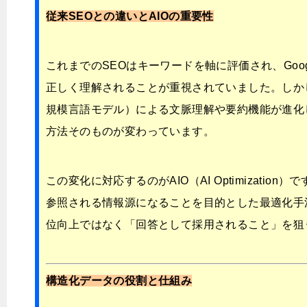
従来SEOとの違いとAIOの重要性
これまでのSEOはキーワードを軸に評価され、Goo
正しく理解されることが重視されていました。しか
規模言語モデル）による文脈理解や要約機能が進化
方法そのものが変わっています。
この変化に対応するのがAIO（AI Optimization）
参照される情報源になることを目的とした最適化手
位向上ではなく「回答として採用されること」を狙
構造化データの役割と仕組み