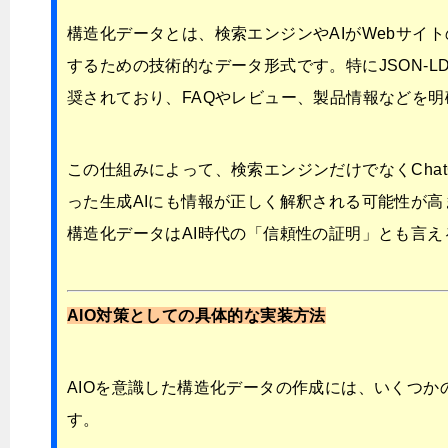
構造化データとは、検索エンジンやAIがWebサイ
するための技術的なデータ形式です。特にJSON-L
奨されており、FAQやレビュー、製品情報などを
この仕組みによって、検索エンジンだけでなくChatGP
った生成AIにも情報が正しく解釈される可能性が
構造化データはAI時代の「信頼性の証明」とも言え
AIO対策としての具体的な実装方法
AIOを意識した構造化データの作成には、いくつか
す。