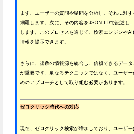
まず、ユーザーの質問や疑問を分析し、それに対す
網羅します。次に、その内容をJSON-LDで記述し
します。このプロセスを通じて、検索エンジンやA
情報を提示できます。
さらに、複数の情報源を統合し、信頼できるデータ
が重要です。単なるテクニックではなく、ユーザー
めのアプローチとして取り組む必要があります。
ゼロクリック時代への対応
現在、ゼロクリック検索が増加しており、ユーザー