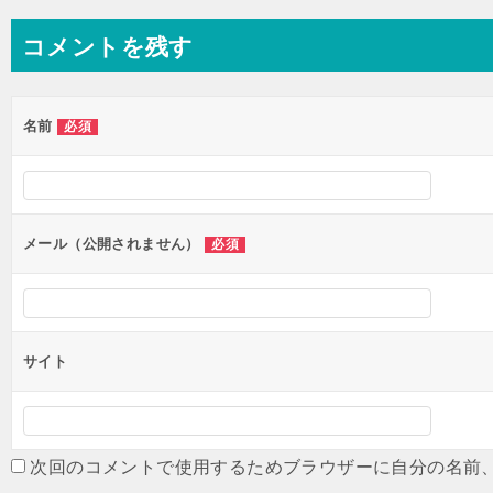
ナ
コメントを残す
ビ
ゲ
ー
名前
必須
シ
ョ
ン
メール（公開されません）
必須
サイト
次回のコメントで使用するためブラウザーに自分の名前