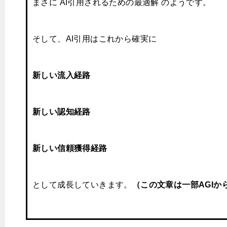
まさに AI引用されるための最適解 のようです。
そして、AI引用はこれから確実に
新しい流入経路
新しい認知経路
新しい信頼獲得経路
として成長していきます。
（この文章は一部AGIか