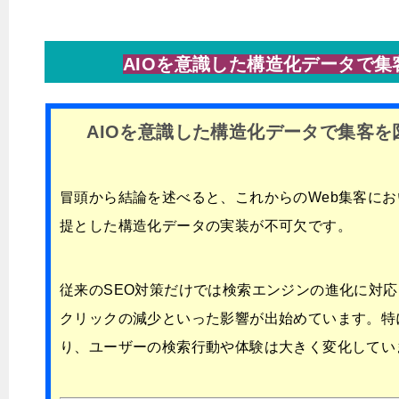
AIOを意識した構造化データで集
AIOを意識した構造化データで集客を
冒頭から結論を述べると、これからのWeb集客におい
提とした構造化データの実装が不可欠です。
従来のSEO対策だけでは検索エンジンの進化に対
クリックの減少といった影響が出始めています。特
り、ユーザーの検索行動や体験は大きく変化してい