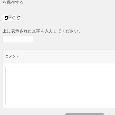
を保存する。
上に表示された文字を入力してください。
コメント