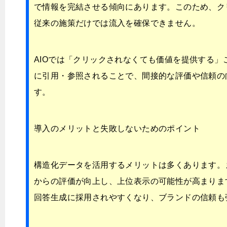
で情報を完結させる傾向にあります。このため、ク
従来の施策だけでは流入を確保できません。
AIOでは「クリックされなくても価値を提供する」
に引用・参照されることで、間接的な評価や信頼の
す。
導入のメリットと失敗しないためのポイント
構造化データを活用するメリットは多くあります。
からの評価が向上し、上位表示の可能性が高まりま
回答生成に採用されやすくなり、ブランドの信頼も