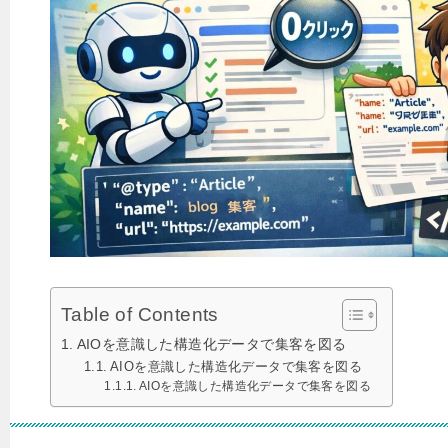
Table of Contents
AIOを意識した構造化データで集客を図る
AIOを意識した構造化データで集客を図る
AIOを意識した構造化データで集客を図る