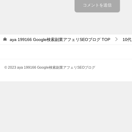
aya 199166 Google検索副業アフェリSEOブログ
TOP
10代
© 2023 aya 199166 Google検索副業アフェリSEOブログ