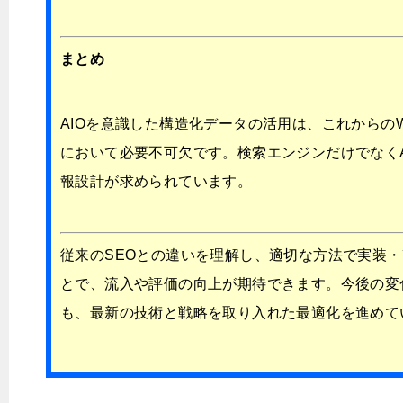
まとめ
AIOを意識した構造化データの活用は、これからの
において必要不可欠です。検索エンジンだけでなく
報設計が求められています。
従来のSEOとの違いを理解し、適切な方法で実装
とで、流入や評価の向上が期待できます。今後の変
も、最新の技術と戦略を取り入れた最適化を進めて