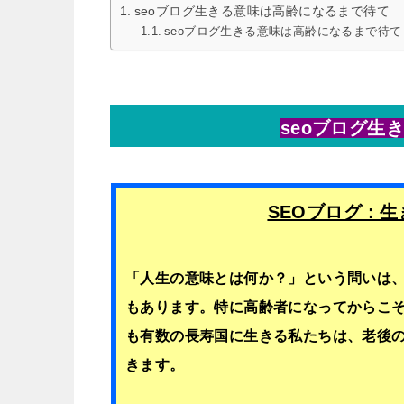
seoブログ生きる意味は高齢になるまで待て
seoブログ生きる意味は高齢になるまで待て
seoブログ生
SEOブログ：
「人生の意味とは何か？」という問いは
もあります。特に高齢者になってからこ
も有数の長寿国に生きる私たちは、老後
きます。