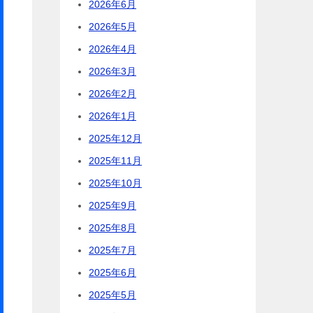
2026年6月
2026年5月
2026年4月
2026年3月
2026年2月
2026年1月
2025年12月
2025年11月
2025年10月
2025年9月
2025年8月
2025年7月
2025年6月
2025年5月