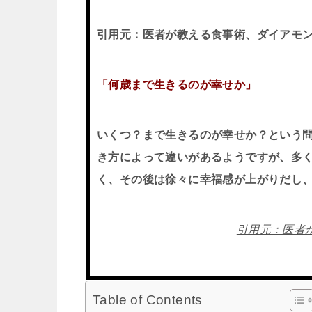
引用元：医者が教える食事術、ダイアモ
「何歳まで生きるのが幸せか」
いくつ？まで生きるのが幸せか？という
き方によって違いがあるようですが、多
く、その後は徐々に幸福感が上がりだし、
引用元：医者
Table of Contents