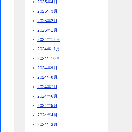
2025年4月
2025年3月
2025年2月
2025年1月
2024年12月
2024年11月
2024年10月
2024年9月
2024年8月
2024年7月
2024年6月
2024年5月
2024年4月
2024年3月