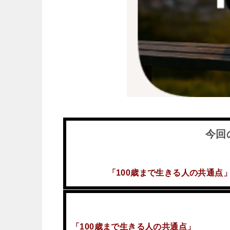
今回
「100歳まで生きる人の共通点
「100歳まで生きる人の共通点」