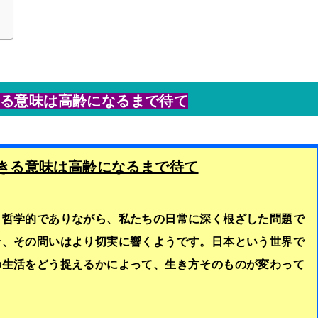
きる意味は高齢になるまで待て
生きる意味は高齢になるまで待て
、哲学的でありながら、私たちの日常に深く根ざした問題で
そ、その問いはより切実に響くようです。日本という世界で
の生活をどう捉えるかによって、生き方そのものが変わって