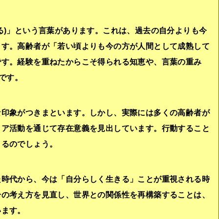
る
)」という言葉があります。これは、過去の自分よりも今
ます。高齢者が「若い頃よりも今の方が人間として成熟して
です。経験を重ねたからこそ得られる知恵や、言葉の重み
です。
な印象がつきまといます。しかし、実際には多くの高齢者が
ィア活動を通じて存在意義を見出しています。行動すること
まるのでしょう。
た時代から、今は「自分らしく生きる」ことが重視される時
分の考え方を見直し、世界との関係性を再構築することは、
います。