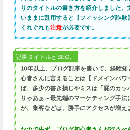
りのタイトルの書き方を紹介しました。
いままに乱用すると【フィッシング詐欺
くれぐれも
注意
が必要です。
記事タイトルとSEO。
10年以上、ブログ記事を書いて、経験知
心者さんに言えることは【ドメインパワ
ば、多少の書き損じやミスは「屁のカッ
りゃあぁ～最先端のマーケティング手法
が、集客などは、勝手にアクセスが増え
なので先ず、ブログ初心者さんが行うべ