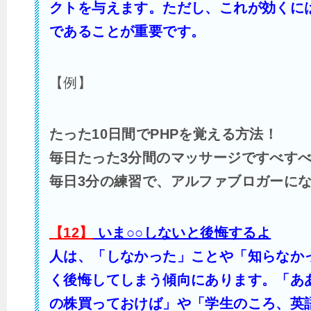
クトを与えます。ただし、これが効くに
であることが重要です。
【例】
たった10日間でPHPを覚える方法！
毎日たった3分間のマッサージですべす
毎日3分の練習で、アルファブロガーに
【12】
いま○○しないと後悔するよ
人は、「しなかった」ことや「知らなか
く後悔してしまう傾向にあります。「あ
の株買っておけば」や「学生のころ、英