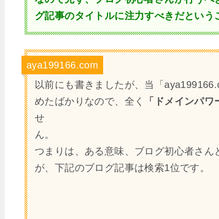
グ記事のタイトルに注力すべきだという
aya199166.com
以前にも書きましたが、当「
aya199166
めたばかりなので、全く
「ドメインパワ
せ
ん
つまりは、ある意味、ブログ初心者さん
が、下記のブログ記事は検索1位です。