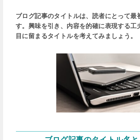
ブログ記事のタイトルは、読者にとって最
す。興味を引き、内容を的確に表現する工
目に留まるタイトルを考えてみましょう。
ブログ記事のタイトル名と