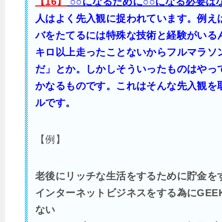
【16】
○○になるために○○になる必要は
人はよく先入観に捉われています。例え
バをたてるには特殊な技術と経験がいる
キロ以上走ったことないからフルマラソ
だ」とか。しかしそういったものはやっ
かなるものです。これはそんな先入観を
ルです。
【例】
老後にリッチな生活をするために貯金を
インターネットビジネスをする為にGEE
ない