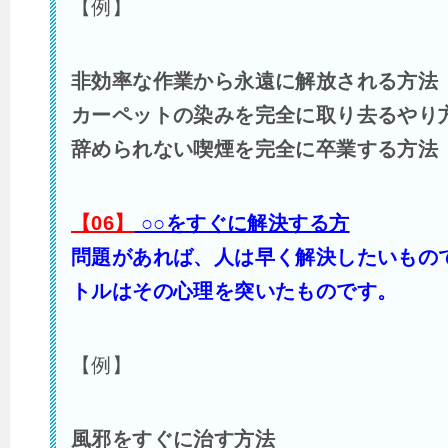
【例】
非効率な作業から永遠に解放される方法
カーペットの染みを完全に取り去るやり
辞められない喫煙を完全に卒業する方法
【06】
○○をすぐに解決する方
問題があれば、人は早く解決したいもの
トルはその心理を突いたものです。
【例】
風邪をすぐに治す方法