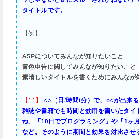
タイトルです。
【例】
ASPについてみんなが知りたいこと
青色申告に関してみんなが知りたいこと
素晴しいタイトルを書くためにみんなが
【11】
○○（日/時間/分）で、○○が出来
雑誌や書籍でも時間と効用を書いたタイ
ね。「10日でプログラミング」や「1ヶ
など。そのように期間と効果を対比させ