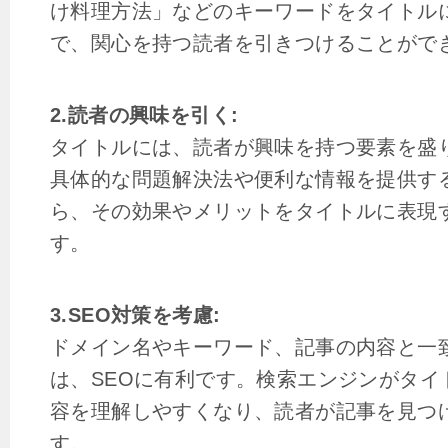
け料理方法」などのキーワードをタイトル
で、関心を持つ読者を引きつけることがで
2.読者の興味を引く:
タイトルには、読者が興味を持つ要素を盛
具体的な問題解決法や便利な情報を提供す
ら、その効果やメリットをタイトルに表現
す。
3.SEO対策を考慮:
ドメイン名やキーワード、記事の内容と一
は、SEOに有利です。検索エンジンがタイ
容を理解しやすくなり、読者が記事を見つ
す。