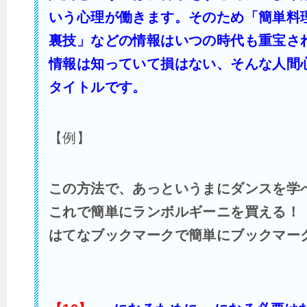
いう心理が働きます。そのため「簡単料
裏技」などの情報はいつの時代も重宝さ
情報は知っていて損はない、そんな人間
タイトルです。
【例】
この方法で、あっというまにダンスを学
これで簡単にランボルギーニを買える！
はてなブックマークで簡単にブックマ