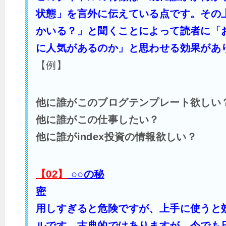
状態」を言外に伝えている点です。その
かいる？」と聞くことによって読者に「お
に人気があるのか」と思わせる効果があ
【例】
他に誰がこのブログテンプレート欲しい
他に誰がこの仕事したい？
他に誰がindex投資の情報欲しい？
【02】
○○の秘
密
用しすぎると危険ですが、上手に使うと
ルです。古典的ではありますが、今でも