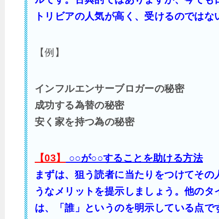
トリビアの人気が高く、受けるのではな
【例】
インフルエンサーブロガーの秘密
成功する為替の秘密
安く家を持つ為の秘密
【03】
○○が○○することを助ける方法
まずは、狙う読者に当たりをつけてその
うなメリットを提示しましょう。他のタ
は、「誰」というのを明示している点で