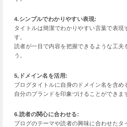
4.シンプルでわかりやすい表現:
タイトルは簡潔でわかりやすい言葉で表現
す。
読者が一目で内容を把握できるような工夫
う。
5,ドメイン名を活用:
ブログタイトルに自身のドメイン名を含め
自分のブランドを印象づけることができま
6.読者の関心に合わせる:
ブログのテーマや読者の興味に合わせたタ