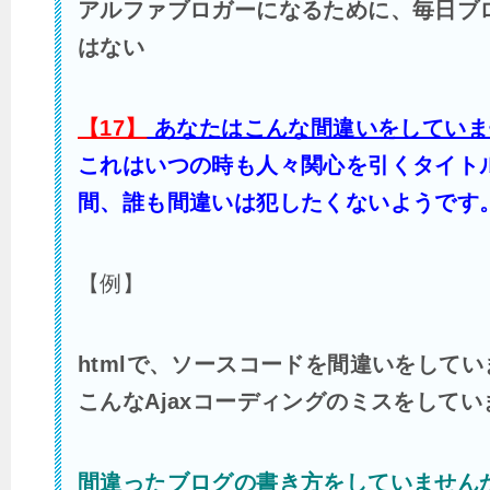
アルファブロガーになるために、毎日ブ
はない
【17】
あなたはこんな間違いをしていま
これはいつの時も人々関心を引くタイト
間、誰も間違いは犯したくないようです
【例】
htmlで、ソースコードを間違いをして
こんなAjaxコーディングのミスをして
間違ったブログの書き方をしていませんか