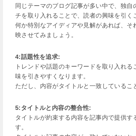
同じテーマのブログ記事が多い中で、独自
チを取り入れることで、読者の興味を引く
何か特別なアイディアや見解があれば、そ
映させてみましょう。
4:話題性を追求:
トレンドや話題のキーワードを取り入れる
味を引きやすくなります。
ただし、内容がタイトルと一致しているこ
5:タイトルと内容の整合性:
タイトルが約束する内容を記事内で提供す
す。