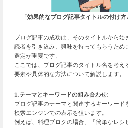
「効果的なブログ記事タイトルの付け方
ブログ記事の成功は、そのタイトルから始
読者を引き込み、興味を持ってもらうため
選定が重要です。
ここでは、ブログ記事のタイトル名を考え
要素や具体的な方法について解説します。
1.テーマとキーワードの組み合わせ:
ブログ記事のテーマと関連するキーワード
検索エンジンでの表示を狙います。
例えば、料理ブログの場合、「簡単なレシ