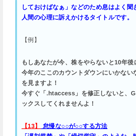
しておけばなぁ」などのため息はよく聞
人間の心理に訴えかけるタイトルです。
【例】
もしあなたが今、株をやらないと10年後
今年のここのカウントダウンにいかない
を見ますよ！
今すぐ「.htaccess」を修正しないと、G
ックスしてくれませんよ！
【13】
怠慢な○○が○○する方法