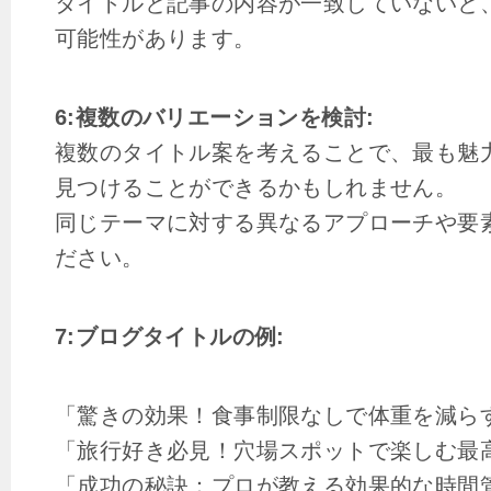
タイトルと記事の内容が一致していないと
可能性があります。
6:複数のバリエーションを検討:
複数のタイトル案を考えることで、最も魅
見つけることができるかもしれません。
同じテーマに対する異なるアプローチや要
ださい。
7:ブログタイトルの例:
「驚きの効果！食事制限なしで体重を減ら
「旅行好き必見！穴場スポットで楽しむ最
「成功の秘訣：プロが教える効果的な時間