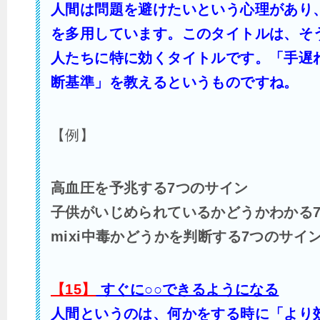
人間は問題を避けたいという心理があり
を多用しています。このタイトルは、そ
人たちに特に効くタイトルです。「手遅
断基準」を教えるというものですね。
【例】
高血圧を予兆する7つのサイン
子供がいじめられているかどうかわかる
mixi中毒かどうかを判断する7つのサイ
【15】
すぐに○○できるようになる
人間というのは、何かをする時に「より