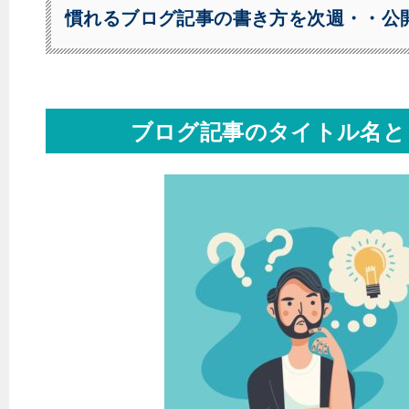
慣れるブログ記事の書き方を次週・・公
ブログ記事のタイトル名と