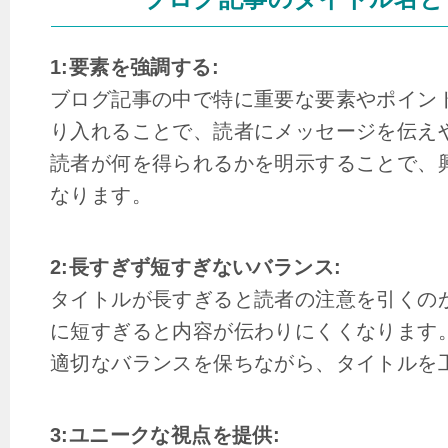
1:要素を強調する:
ブログ記事の中で特に重要な要素やポイン
り入れることで、読者にメッセージを伝え
読者が何を得られるかを明示することで、
なります。
2:長すぎず短すぎないバランス:
タイトルが長すぎると読者の注意を引くの
に短すぎると内容が伝わりにくくなります
適切なバランスを保ちながら、タイトルを
3:ユニークな視点を提供: