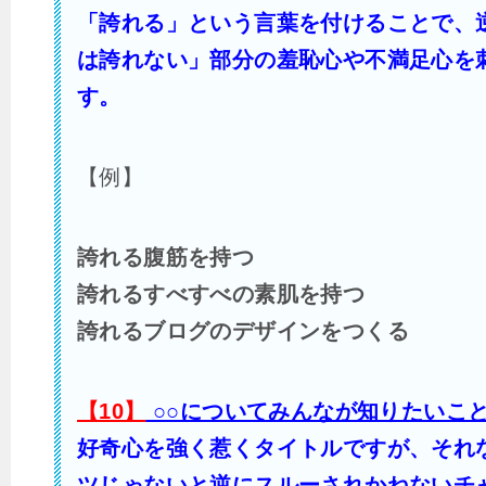
「誇れる」という言葉を付けることで、
は誇れない」部分の羞恥心や不満足心を
す。
【例】
誇れる腹筋を持つ
誇れるすべすべの素肌を持つ
誇れるブログのデザインをつくる
【10】
○○についてみんなが知りたいこ
好奇心を強く惹くタイトルですが、それ
ツじゃないと逆にスルーされかねないチ