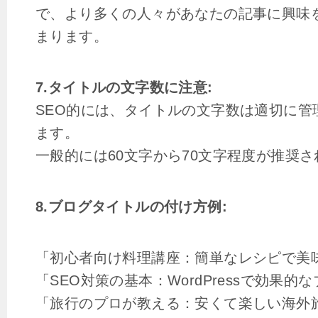
で、より多くの人々があなたの記事に興味
まります。
7.タイトルの文字数に注意:
SEO的には、タイトルの文字数は適切に管
ます。
一般的には60文字から70文字程度が推奨
8.ブログタイトルの付け方例:
「初心者向け料理講座：簡単なレシピで美
「SEO対策の基本：WordPressで効果的
「旅行のプロが教える：安くて楽しい海外