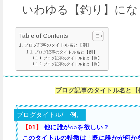
いわゆる【釣り】にな
Table of Contents
ブログ記事のタイトル名と【例】
ブログ記事のタイトル名と【例】
ブログ記事のタイトル名と【例】
ブログ記事のタイトル名と【例】
ブログ記事のタイトル名と【
ブログタイトル/ 例。
【01】
他に誰が○○を欲しい？
このタイトルの特徴は「既に誰かが何か