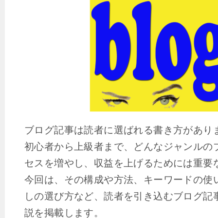
ブログ記事は読者に選ばれる書き方があり
初心者から上級者まで、どんなジャンルの
セスを増やし、収益を上げるためには重要
今回は、その構成や方法、キーワードの使
しの選び方など、読者を引き込むブログ記
説を掲載します。