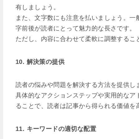
有しましょう。
また、文字数にも注意を払いましょう。一般的
字前後が読者にとって魅力的な長さです。
ただし、内容に合わせて柔軟に調整するこ
10. 解決策の提供
読者の悩みや問題を解決する方法を提供し
具体的なアクションステップや実用的なア
ることで、読者は記事から得られる価値を
11. キーワードの適切な配置