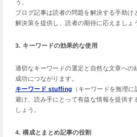
う。
ブログ記事は読者の問題を解決する手助け
解決策を提供し、読者の期待に応えましょ
3. キーワードの効果的な使用
適切なキーワードの選定と自然な文章への組
成功につながります。
キーワード stuffing
（キーワードを無理に
避け、読み手にとって有益な情報を提供す
しょう。
4. 構成とまとめ記事の役割