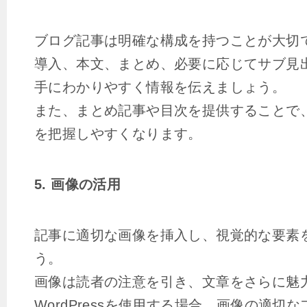
ブログ記事は明確な構成を持つことが大切
導入、本文、まとめ、必要に応じてサブ見
手にわかりやすく情報を伝えましょう。
また、まとめ記事や目次を提供することで
を把握しやすくなります。
5. 画像の活用
記事に適切な画像を挿入し、視覚的な要素
う。
画像は読者の注意を引き、文章をさらに魅
WordPressを使用する場合、画像の適切