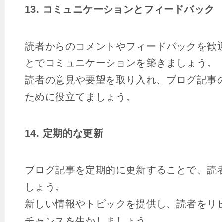
13. コミュニケーションとフィードバック
読者からのコメントやフィードバックを歓
とでコミュニケーションを築きましょう。
読者の意見や要望を取り入れ、ブログ記事
ために役立てましょう。
14. 定期的な更新
ブログ記事を定期的に更新することで、読
しょう。
新しい情報やトピックを提供し、読者をリ
チャンスを生かしましょう。