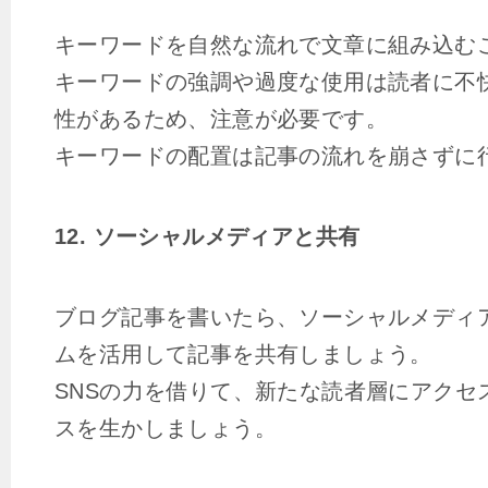
キーワードを自然な流れで文章に組み込む
キーワードの強調や過度な使用は読者に不
性があるため、注意が必要です。
キーワードの配置は記事の流れを崩さずに
12. ソーシャルメディアと共有
ブログ記事を書いたら、ソーシャルメディ
ムを活用して記事を共有しましょう。
SNSの力を借りて、新たな読者層にアクセ
スを生かしましょう。