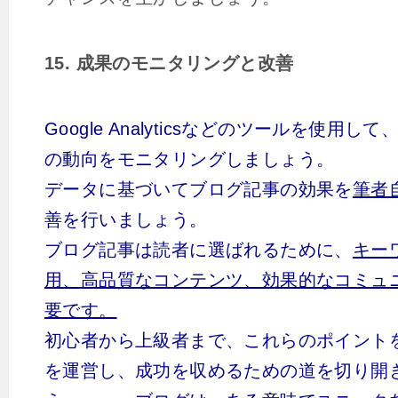
15. 成果のモニタリングと改善
Google Analyticsなどのツールを使用
の動向をモニタリングしましょう。
データに基づいてブログ記事の効果を
筆者
善を行いましょう。
ブログ記事は読者に選ばれるために、
キー
用、高品質なコンテンツ、効果的なコミュ
要です。
初心者から上級者まで、これらのポイント
を運営し、成功を収めるための道を切り開