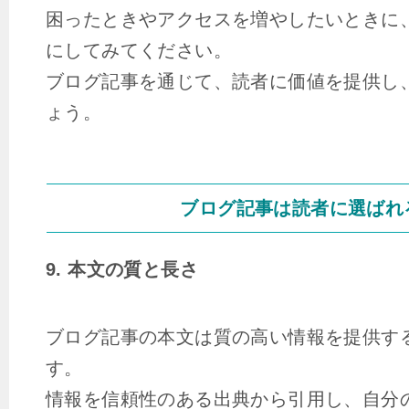
困ったときやアクセスを増やしたいときに
にしてみてください。
ブログ記事を通じて、読者に価値を提供し
ょう。
ブログ記事は読者に選ばれ
9. 本文の質と長さ
ブログ記事の本文は質の高い情報を提供す
す。
情報を信頼性のある出典から引用し、自分