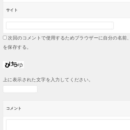
サイト
次回のコメントで使用するためブラウザーに自分の名前
を保存する。
上に表示された文字を入力してください。
コメント