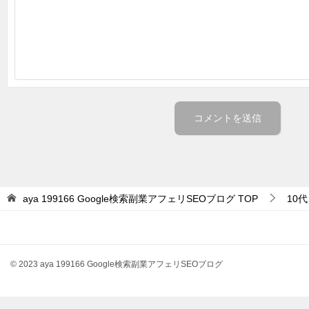
aya 199166 Google検索副業アフェリSEOブログ
TOP
10代
© 2023 aya 199166 Google検索副業アフェリSEOブログ