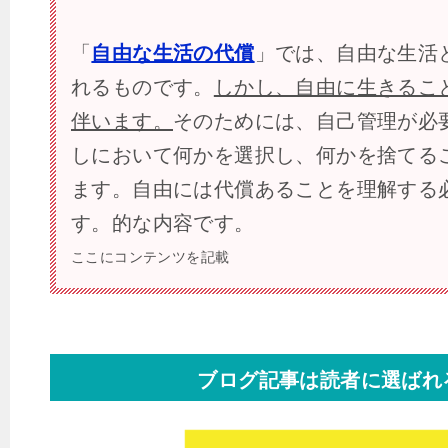
「
自由な生活の代償
」では、自由な生活
れるものです。
しかし、自由に生きるこ
伴います。
そのためには、自己管理が必
しにおいて何かを選択し、何かを捨てる
ます。自由には代償あることを理解する
す。的な内容です。
ここにコンテンツを記載
ブログ記事は読者に選ばれ