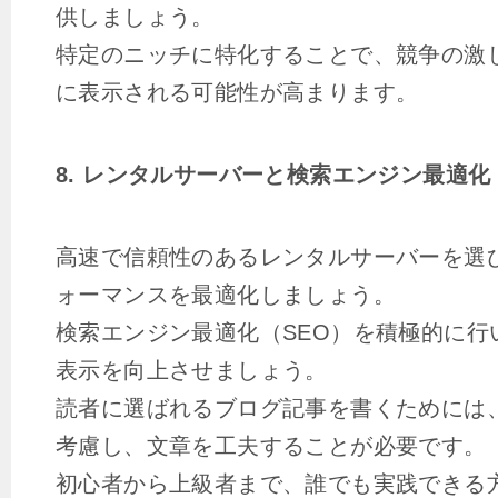
供しましょう。
特定のニッチに特化することで、競争の激
に表示される可能性が高まります。
8. レンタルサーバーと検索エンジン最適化
高速で信頼性のあるレンタルサーバーを選
ォーマンスを最適化しましょう。
検索エンジン最適化（SEO）を積極的に行
表示を向上させましょう。
読者に選ばれるブログ記事を書くためには
考慮し、文章を工夫することが必要です。
初心者から上級者まで、誰でも実践できる