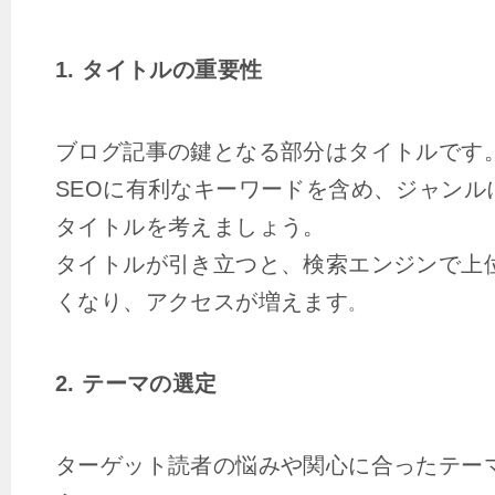
1. タイトルの重要性
ブログ記事の鍵となる部分はタイトルです
SEOに有利なキーワードを含め、ジャンル
タイトルを考えましょう。
タイトルが引き立つと、検索エンジンで上
くなり、アクセスが増えます
。
2. テーマの選定
ターゲット読者の悩みや関心に合ったテー