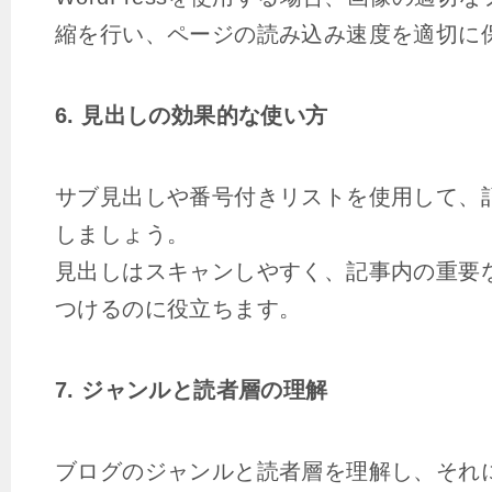
縮を行い、ページの読み込み速度を適切に
6. 見出しの効果的な使い方
サブ見出しや番号付きリストを使用して、
しましょう。
見出しはスキャンしやすく、記事内の重要
つけるのに役立ちます。
7. ジャンルと読者層の理解
ブログのジャンルと読者層を理解し、それ