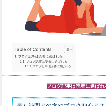
Table of Contents
ブログ記事は読者に選ばれる
ブログ記事は読者に選ばれる
ブログ記事は読者に選ばれる
ブログ記事は読者に選ばれ
最も訪問者の方やブログ初心者さ